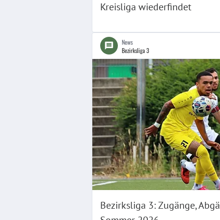
Kreisliga wiederfindet
News
Bezirksliga 3
Bezirksliga 3: Zugänge, Abg