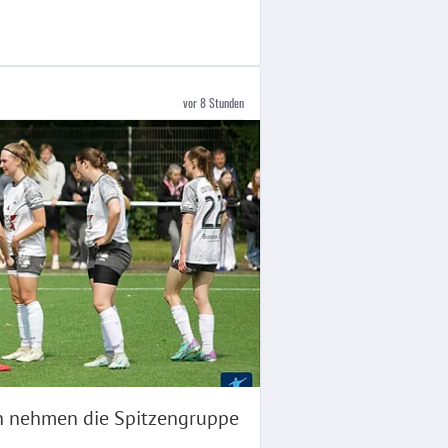
vor 8 Stunden
 nehmen die Spitzengruppe