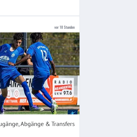
vor 18 Stunden
Zugänge, Abgänge & Transfers