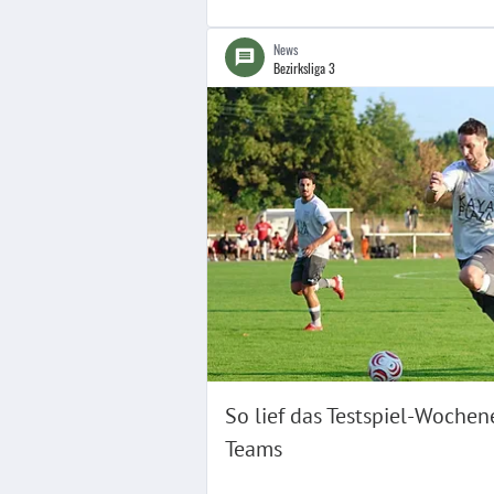
News
Bezirksliga 3
So lief das Testspiel-Wochen
Teams