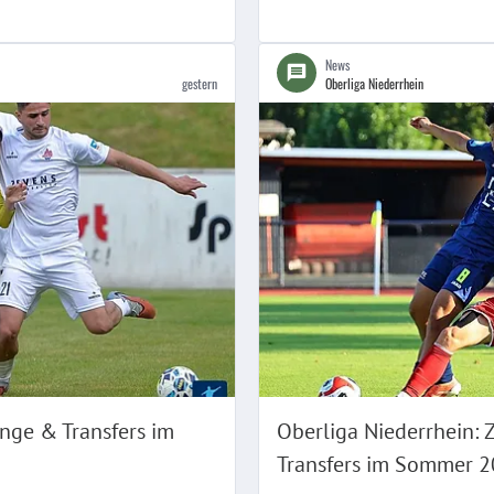
News
gestern
Oberliga Niederrhein
nge & Transfers im
Oberliga Niederrhein:
Transfers im Sommer 