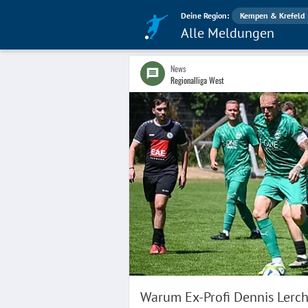
Deine Region:
Kempen & Krefeld
Alle Meldungen
News
Regionalliga West
Warum Ex-Profi Dennis Lerche