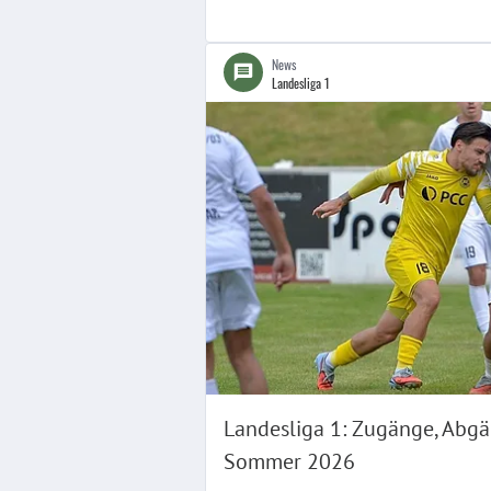
News
Landesliga 1
Landesliga 1: Zugänge, Abgä
Sommer 2026