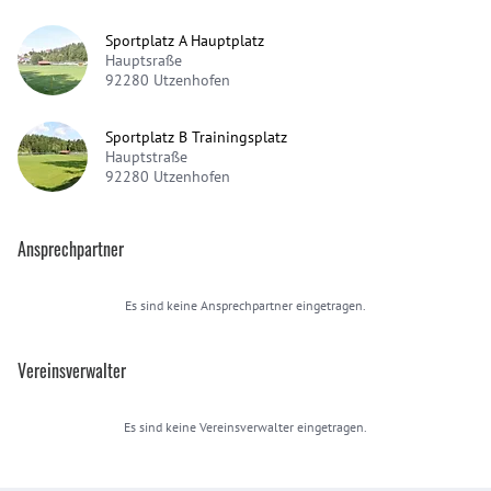
Sportplatz A Hauptplatz
Hauptsraße
92280
Utzenhofen
Sportplatz B Trainingsplatz
Hauptstraße
92280
Utzenhofen
Ansprechpartner
Es sind keine Ansprechpartner eingetragen.
Vereinsverwalter
Es sind keine Vereinsverwalter eingetragen.