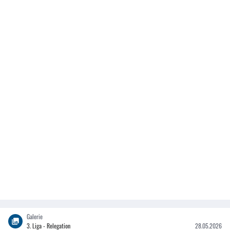
Galerie
3. Liga - Relegation
28.05.2026