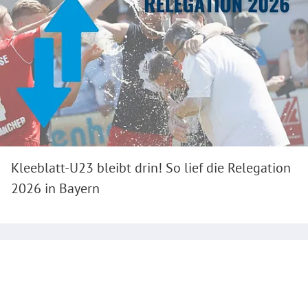
Kleeblatt-U23 bleibt drin! So lief die Relegation
2026 in Bayern