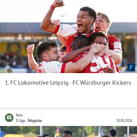
1. FC Lokomotive Leipzig - FC Würzburger Kickers
News
3. Liga - Relegation
28.05.2026