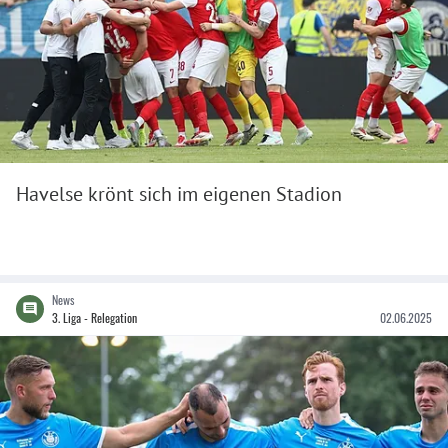
Havelse krönt sich im eigenen Stadion
News
3. Liga - Relegation
02.06.2025