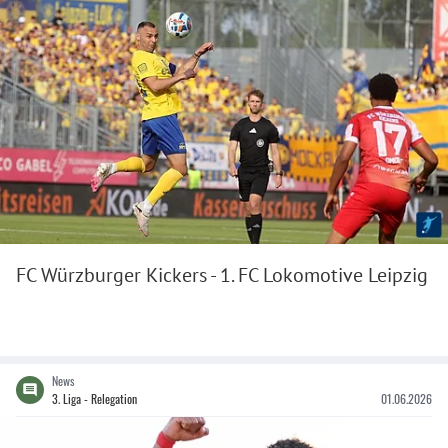
FC Würzburger Kickers - 1. FC Lokomotive Leipzig
News
3. Liga - Relegation
01.06.2026