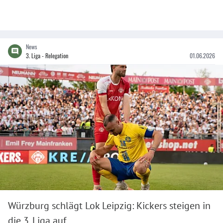
News
3. Liga - Relegation
01.06.2026
Würzburg schlägt Lok Leipzig: Kickers steigen in
die 3. Liga auf