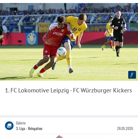
1. FC Lokomotive Leipzig - FC Würzburger Kickers
Galerie
3. Liga - Relegation
28.05.2026