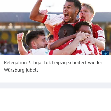
Relegation 3. Liga: Lok Leipzig scheitert wieder -
Würzburg jubelt