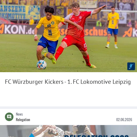
FC Würzburger Kickers - 1. FC Lokomotive Leipzig
News
Relegation
02.06.2026