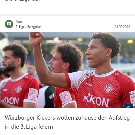
News
3. Liga - Relegation
31.05.2026
Würzburger Kickers wollen zuhause den Aufstieg
in die 3. Liga feiern