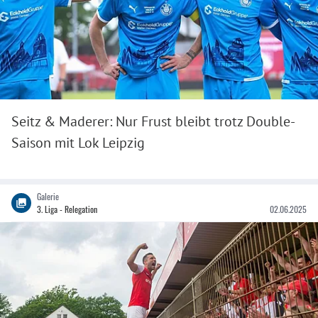
Seitz & Maderer: Nur Frust bleibt trotz Double-
Saison mit Lok Leipzig
Galerie
3. Liga - Relegation
02.06.2025