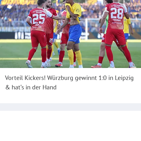
Vorteil Kickers! Würzburg gewinnt 1:0 in Leipzig
& hat‘s in der Hand