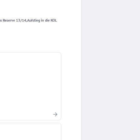
us Reserve 13/14,Aufstieg in die KOL