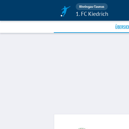
Rheingau-Taunus
1. FC Kiedrich
ÜBERSIC