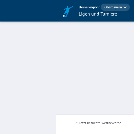
Deine Region:
Oberbayern
Ligen und Turniere
Zuletzt besuchte Wettbewerbe