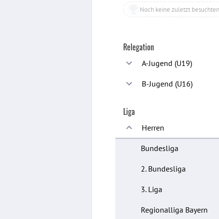
Noch keine zuletzt besuchte
Relegation
A-Jugend (U19)
B-Jugend (U16)
Liga
Herren
Bundesliga
2. Bundesliga
3. Liga
Regionalliga Bayern