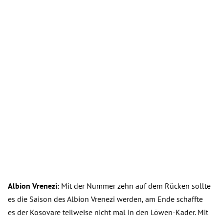
Albion Vrenezi:
Mit der Nummer zehn auf dem Rücken sollte
es die Saison des Albion Vrenezi werden, am Ende schaffte
es der Kosovare teilweise nicht mal in den Löwen-Kader. Mit