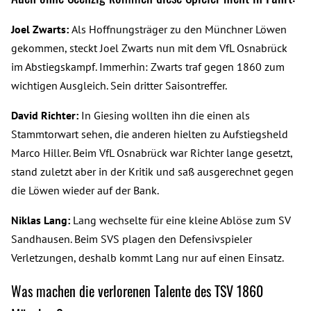
Joel Zwarts:
Als Hoffnungsträger zu den Münchner Löwen
gekommen, steckt Joel Zwarts nun mit dem VfL Osnabrück
im Abstiegskampf. Immerhin: Zwarts traf gegen 1860 zum
wichtigen Ausgleich. Sein dritter Saisontreffer.
David Richter:
In Giesing wollten ihn die einen als
Stammtorwart sehen, die anderen hielten zu Aufstiegsheld
Marco Hiller. Beim VfL Osnabrück war Richter lange gesetzt,
stand zuletzt aber in der Kritik und saß ausgerechnet gegen
die Löwen wieder auf der Bank.
Niklas Lang:
Lang wechselte für eine kleine Ablöse zum SV
Sandhausen. Beim SVS plagen den Defensivspieler
Verletzungen, deshalb kommt Lang nur auf einen Einsatz.
Was machen die verlorenen Talente des TSV 1860