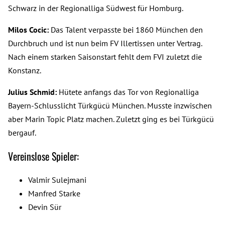
Schwarz in der Regionalliga Südwest für Homburg.
Milos Cocic:
Das Talent verpasste bei 1860 München den
Durchbruch und ist nun beim FV Illertissen unter Vertrag.
Nach einem starken Saisonstart fehlt dem FVI zuletzt die
Konstanz.
Julius Schmid:
Hütete anfangs das Tor von Regionalliga
Bayern-Schlusslicht Türkgücü München. Musste inzwischen
aber Marin Topic Platz machen. Zuletzt ging es bei Türkgücü
bergauf.
Vereinslose Spieler:
Valmir Sulejmani
Manfred Starke
Devin Sür