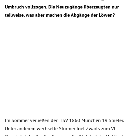
Umbruch vollzogen. Die Neuzugänge überzeugten nur
teilweise, was aber machen die Abgänge der Löwen?
Im Sommer verließen den TSV 1860 München 19 Spieler.
Unter anderem wechselte Stürmer Joel Zwarts zum VfL