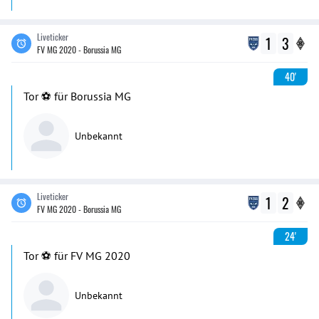
Liveticker
1
3
FV MG 2020 - Borussia MG
40'
Tor ⚽️ für Borussia MG
Unbekannt
Liveticker
1
2
FV MG 2020 - Borussia MG
24'
Tor ⚽️ für FV MG 2020
Unbekannt