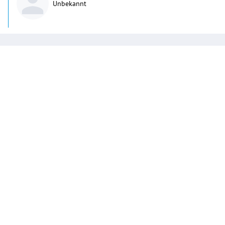
Unbekannt