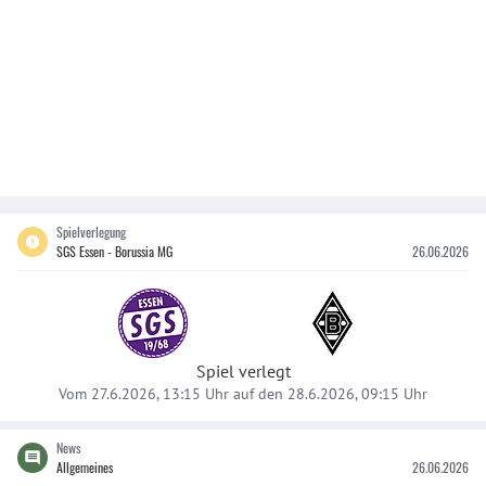
Spielverlegung
SGS Essen - Borussia MG
26.06.2026
Spiel verlegt
Vom 27.6.2026, 13:15 Uhr auf den 28.6.2026, 09:15 Uhr
News
Allgemeines
26.06.2026