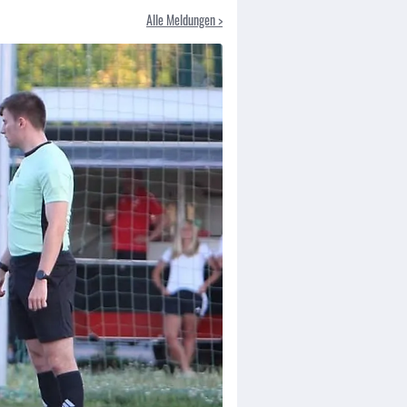
Alle Meldungen >