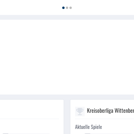
Kreisoberliga Wittenbe
Aktuelle Spiele