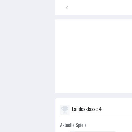
Landesklasse 4
Aktuelle Spiele