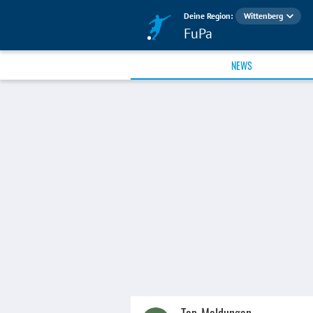
Deine Region:
Wittenberg
FuPa
NEWS