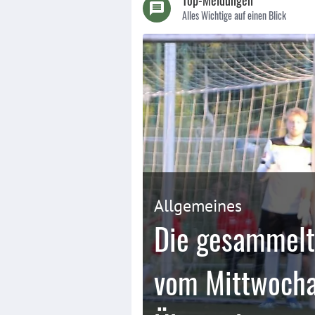
Top-Meldungen
Alles Wichtige auf einen Blick
Allgemeines
Die gesammelt
vom Mittwocha