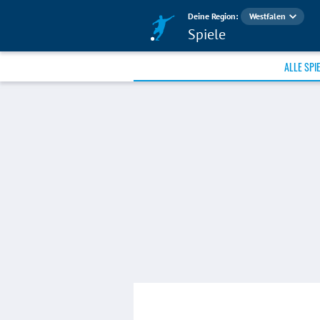
Deine Region:
Westfalen
Spiele
ALLE SPI