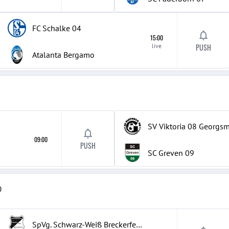
FC Schalke 04
15:00
live
PUSH
Atalanta Bergamo
09:00
PUSH
SC Greven 09
p
SpVg. Schwarz-Weiß Breckerfeld