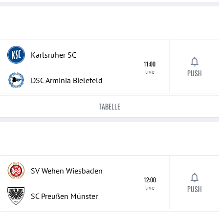
Karlsruher SC
11:00
live
PUSH
DSC Arminia Bielefeld
TABELLE
SV Wehen Wiesbaden
12:00
live
PUSH
SC Preußen Münster