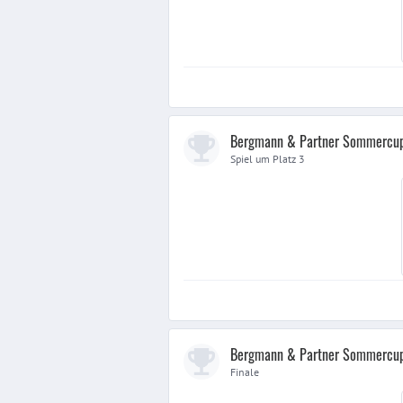
Bergmann & Partner Sommercu
Spiel um Platz 3
Bergmann & Partner Sommercu
Finale