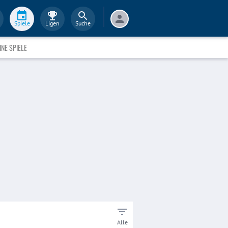
Spiele
Ligen
Suche
INE SPIELE
Alle