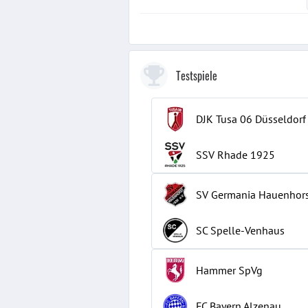
Testspiele
DJK Tusa 06 Düsseldorf
SSV Rhade 1925
SV Germania Hauenhor
SC Spelle-Venhaus
Hammer SpVg
FC Bayern Alzenau