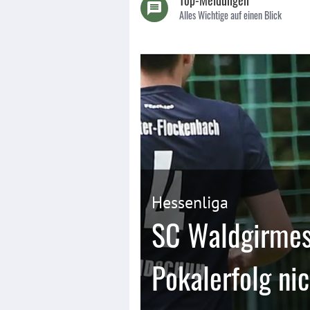
Top-Meldungen
Alles Wichtige auf einen Blick
Hessenliga
SC Waldgirme
Pokalerfolg ni