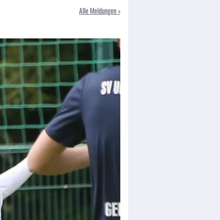
Alle Meldungen >