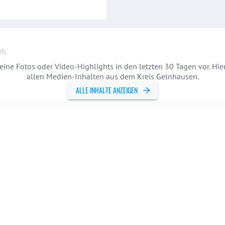
hts
eine Fotos oder Video-Highlights in den letzten 30 Tagen vor. Hie
allen Medien-Inhalten aus dem Kreis Gelnhausen.
ALLE INHALTE ANZEIGEN