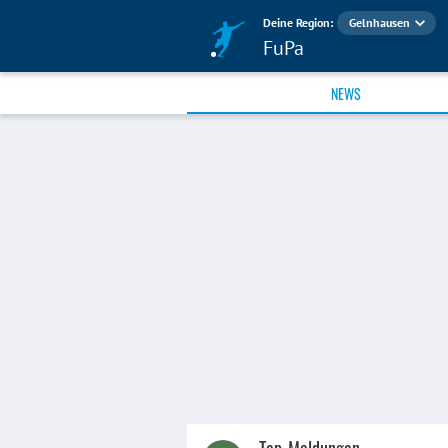
Deine Region:
Gelnhausen
FuPa
NEWS