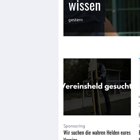
wissen
gestern
Sponsoring
Wir suchen die wahren Helden eures
Vereins