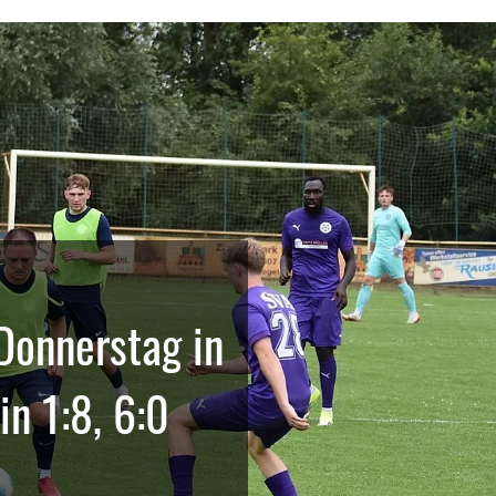
Donnerstag in
in 1:8, 6:0