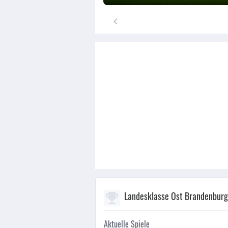
Landesklasse Ost Brandenburg
Aktuelle Spiele