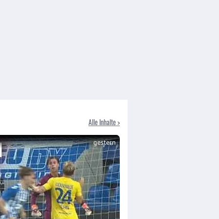
Alle Inhalte >
gestern