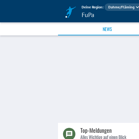
Deine Region:
Dahme/Fläming
FuPa
NEWS
Top-Meldungen
Alles Wichtige auf einen Blick