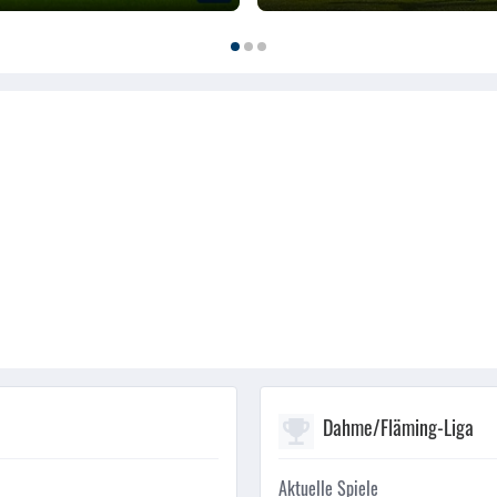
Dahme/Fläming-Liga
Aktuelle Spiele