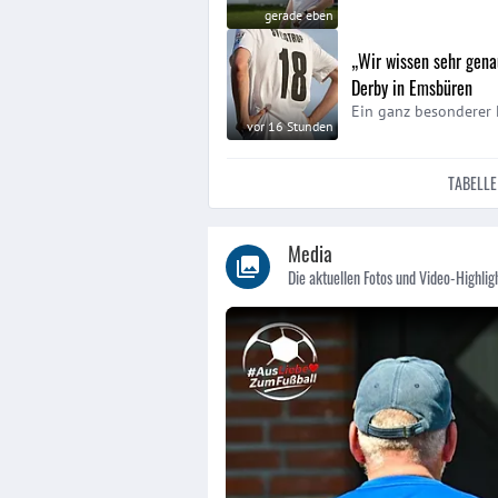
gerade eben
„Wir wissen sehr gena
Derby in Emsbüren
Ein ganz besonderer 
vor 16 Stunden
TABELLE
Media
Die aktuellen Fotos und Video-Highlig