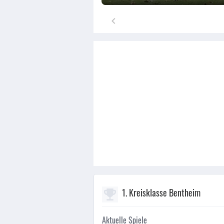
1. Kreisklasse Bentheim
Aktuelle Spiele