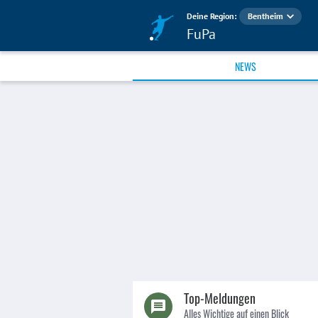
Deine Region:
Bentheim
FuPa
NEWS
Top-Meldungen
Alles Wichtige auf einen Blick