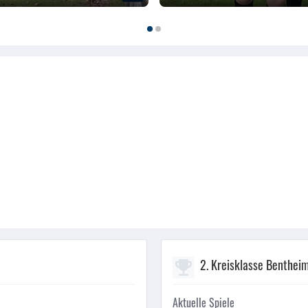
2. Kreisklasse Benthei
Aktuelle Spiele