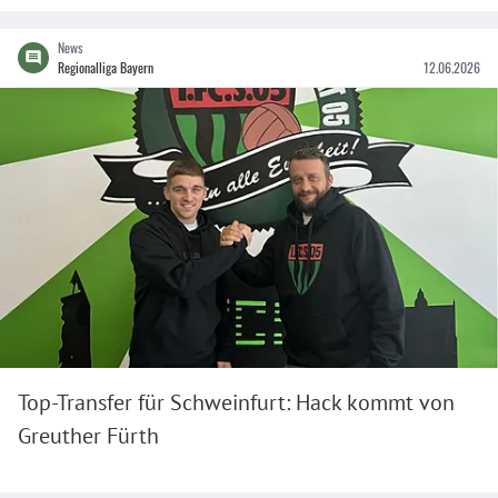
News
Regionalliga Bayern
12.06.2026
Top-Transfer für Schweinfurt: Hack kommt von
Greuther Fürth