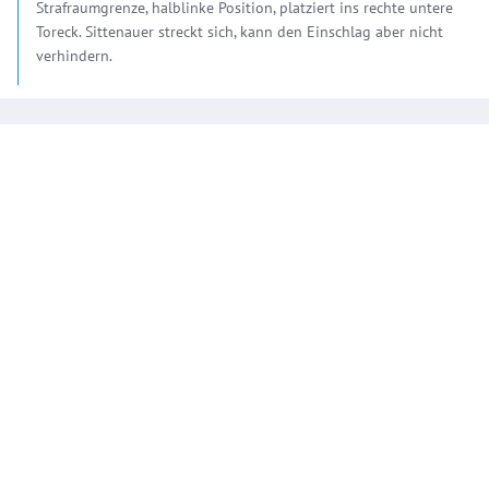
Strafraumgrenze, halblinke Position, platziert ins rechte untere
Toreck. Sittenauer streckt sich, kann den Einschlag aber nicht
verhindern.