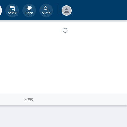
Spiele
Ligen
Suche
NEWS