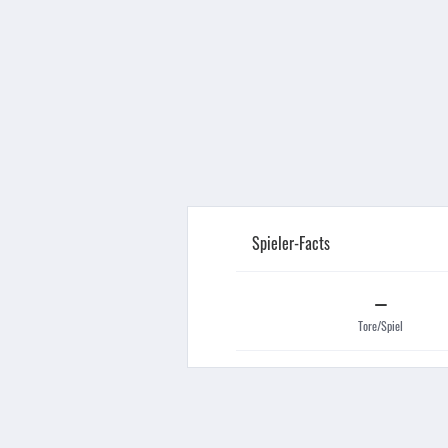
Spieler-Facts
–
Tore/Spiel