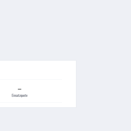
–
Einsatzquote