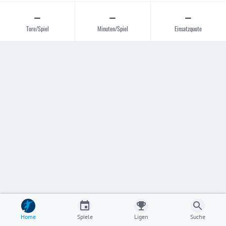
–
–
–
Tore/Spiel
Minuten/Spiel
Einsatzquote
Home
Spiele
Ligen
Suche