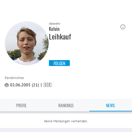
Abwehr
Kelvin
Leihkauf
FOLGEN
Persönliches
|
🎂 02.06.2005 (21)
🇩🇪
PROFIL
RANKINGS
NEWS
Keine Meldungen vorhanden.