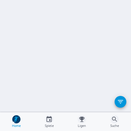
Home
Spiele
Ligen
Suche