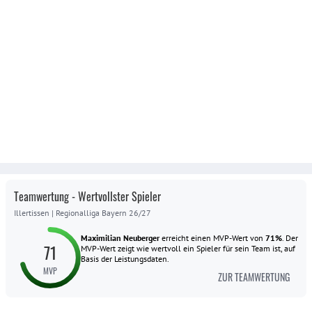
Teamwertung - Wertvollster Spieler
Illertissen
|
Regionalliga Bayern 26/27
Maximilian Neuberger
erreicht einen MVP-Wert von
71
%
.
Der
71
MVP-Wert zeigt wie wertvoll ein Spieler für sein Team ist, auf
Basis der Leistungsdaten.
MVP
ZUR TEAMWERTUNG