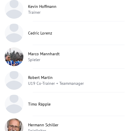
Kevin Hoffmann
Trainer
Cedric Lorenz
Marco Mannhardt
Spieler
Robert Martin
U19 Co-Trainer + Teammanager
Timo Räpple
Hermann Schiller
Spielleiter