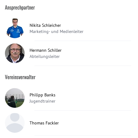
Ansprechpartner
Nikita Schleicher
Marketing- und Medienleiter
Hermann Schiller
Abteilungsleiter
Vereinsverwalter
Philipp Banks
Jugendtrainer
Thomas Fackler