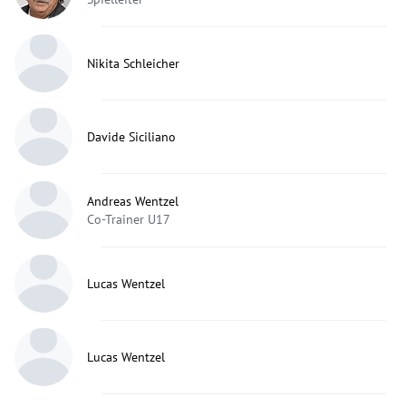
Nikita Schleicher
Davide Siciliano
Andreas Wentzel
Co-Trainer U17
Lucas Wentzel
Lucas Wentzel