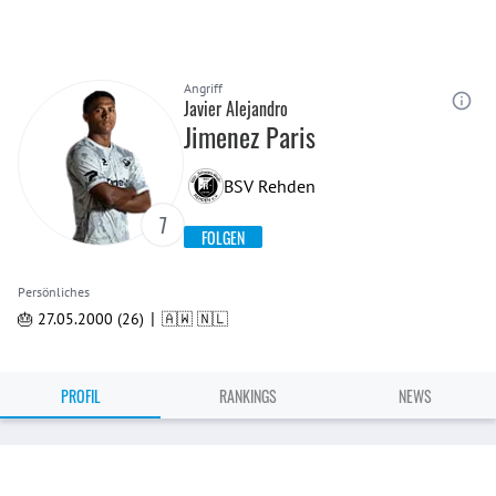
Angriff
Javier Alejandro
Jimenez Paris
BSV Rehden
7
FOLGEN
Persönliches
|
🎂 27.05.2000 (26)
🇦🇼 🇳🇱
PROFIL
RANKINGS
NEWS