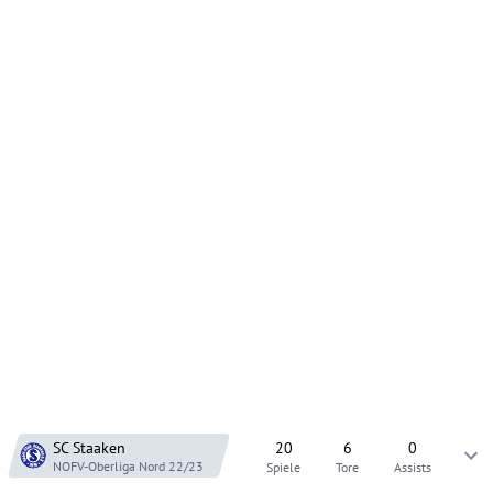
SC Staaken
20
6
0
NOFV-Oberliga Nord
22/23
Spiele
Tore
Assists