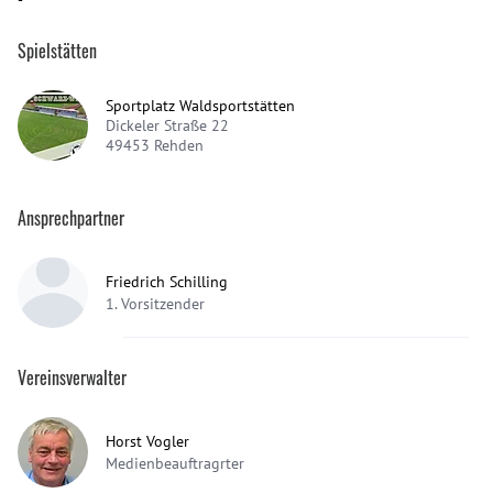
Spielstätten
Sportplatz Waldsportstätten
Dickeler Straße 22
49453
Rehden
Ansprechpartner
Friedrich Schilling
1. Vorsitzender
Vereinsverwalter
Horst Vogler
Medienbeauftragrter