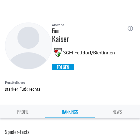
Abwehr
Finn
Kaiser
SGM Felldorf/Bierlingen
FOLGEN
Persönliches
starker Fuß: rechts
PROFIL
RANKINGS
NEWS
Spieler-Facts