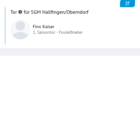
37'
Tor ⚽️ für SGM Hailfingen/Oberndorf
Finn Kaiser
1. Saisontor -
Foulelfmeter