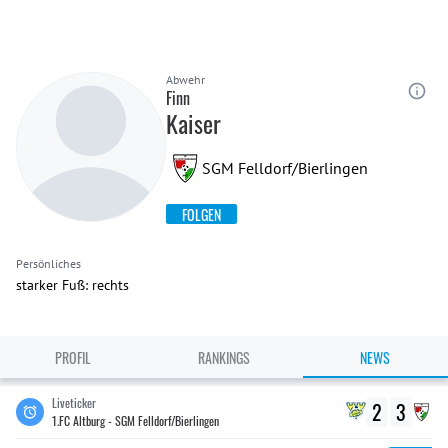
Abwehr
Finn
Kaiser
SGM Felldorf/Bierlingen
FOLGEN
Persönliches
starker Fuß: rechts
PROFIL
RANKINGS
NEWS
Liveticker
2
3
1.FC Altburg - SGM Felldorf/Bierlingen