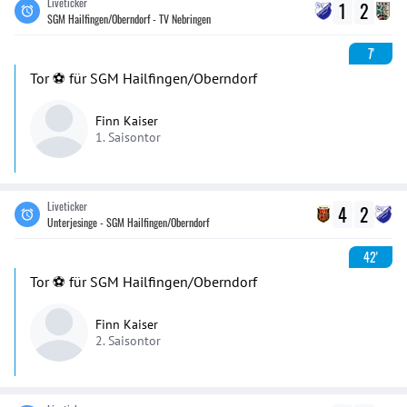
Liveticker
1
2
SGM Hailfingen/Oberndorf - TV Nebringen
7'
Tor ⚽️ für SGM Hailfingen/Oberndorf
Finn Kaiser
1. Saisontor
Liveticker
4
2
Unterjesinge - SGM Hailfingen/Oberndorf
42'
Tor ⚽️ für SGM Hailfingen/Oberndorf
Finn Kaiser
2. Saisontor