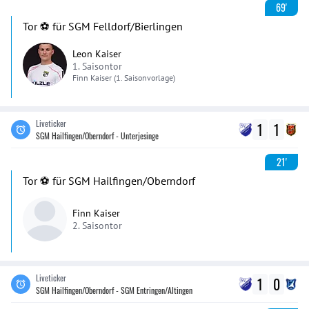
69'
Tor ⚽️ für SGM Felldorf/Bierlingen
Leon Kaiser
1. Saisontor
Finn
Kaiser
(1. Saisonvorlage)
Liveticker
1
1
SGM Hailfingen/Oberndorf - Unterjesinge
21'
Tor ⚽️ für SGM Hailfingen/Oberndorf
Finn Kaiser
2. Saisontor
Liveticker
1
0
SGM Hailfingen/Oberndorf - SGM Entringen/​Altingen