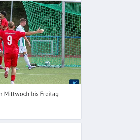
n Mittwoch bis Freitag