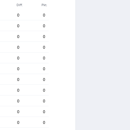
Diff.
Pkt.
0
0
0
0
0
0
0
0
0
0
0
0
0
0
0
0
0
0
0
0
0
0