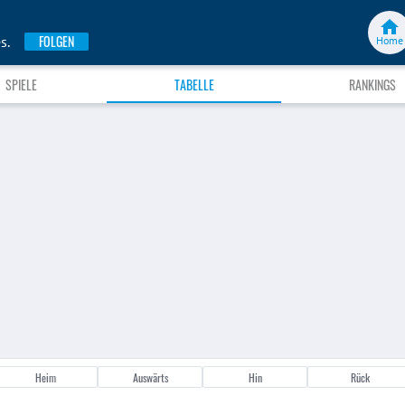
FOLGEN
s.
Home
SPIELE
TABELLE
RANKINGS
Heim
Auswärts
Hin
Rück