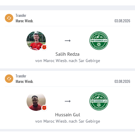
Transfer
Maroc Wiesb.
03.08.2026
Salih
Redza
von
Maroc Wiesb.
nach
Sar Gebirge
Transfer
Maroc Wiesb.
03.08.2026
Hussain
Gul
von
Maroc Wiesb.
nach
Sar Gebirge