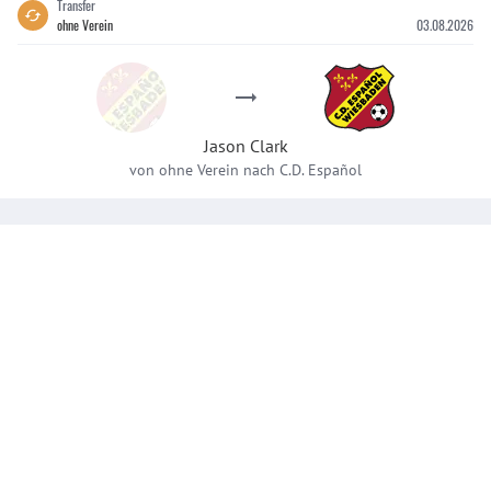
Transfer
ohne Verein
03.08.2026
Jason
Clark
von
ohne Verein
nach
C.D. Español