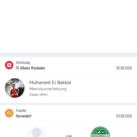
Verletzung
FC Albania Wiesbaden
05.08.2026
Mohamed El Bakkal
Meniskusverletzung
Dauer offen
Transfer
Hermesdorf
03.08.2026