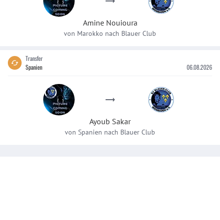
Amine
Nouioura
von
Marokko
nach
Blauer Club
Transfer
Spanien
06.08.2026
Ayoub
Sakar
von
Spanien
nach
Blauer Club