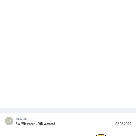
Endstand
SW Wiesbaden - VfB Westend
02.08.2026