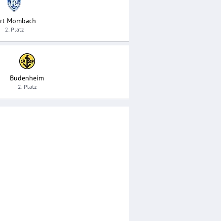
rt Mombach
2. Platz
Budenheim
2. Platz