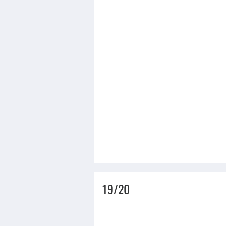
19/20