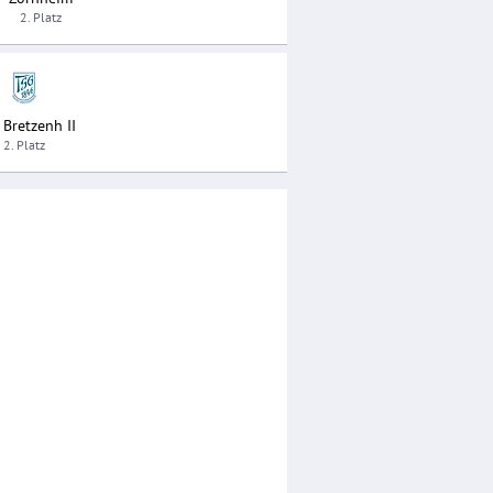
2. Platz
Bretzenh II
2. Platz