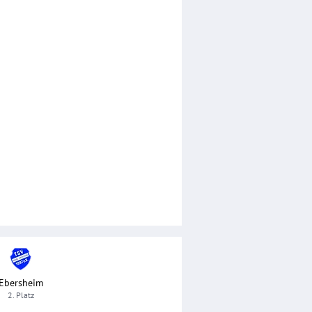
Ebersheim
2. Platz