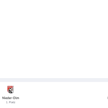
Nieder-Olm
1. Platz