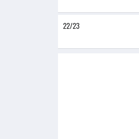
22/23