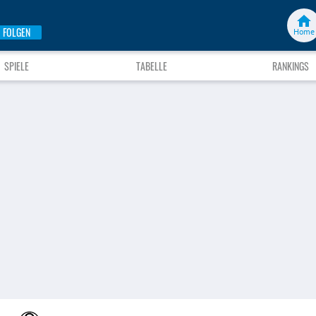
FOLGEN
Home
SPIELE
TABELLE
RANKINGS