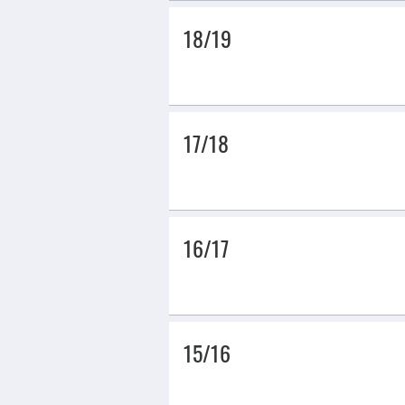
18/19
17/18
16/17
15/16