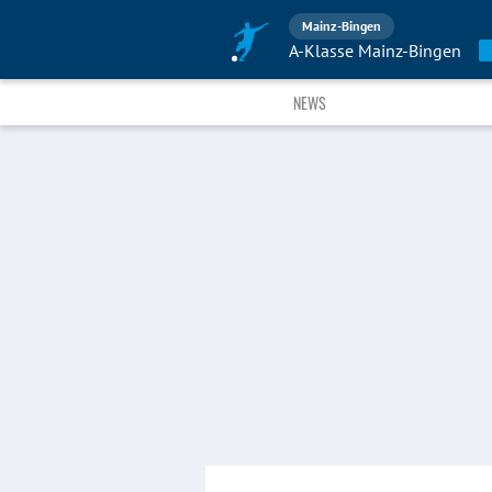
Mainz-Bingen
A-Klasse Mainz-Bingen
NEWS