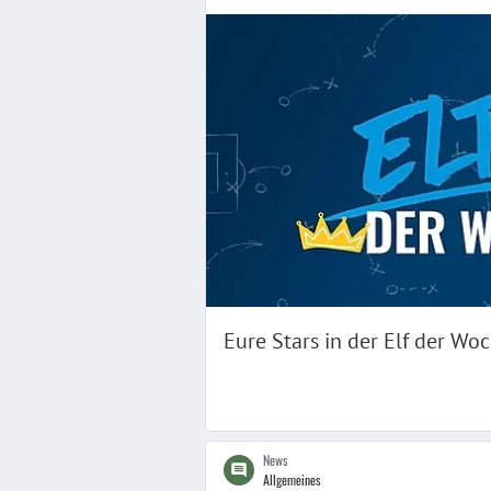
Eure Stars in der Elf der Wo
News
Allgemeines