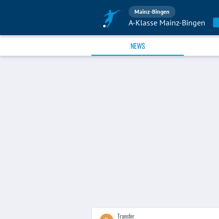
Mainz-Bingen
A-Klasse Mainz-Bingen
NEWS
Transfer