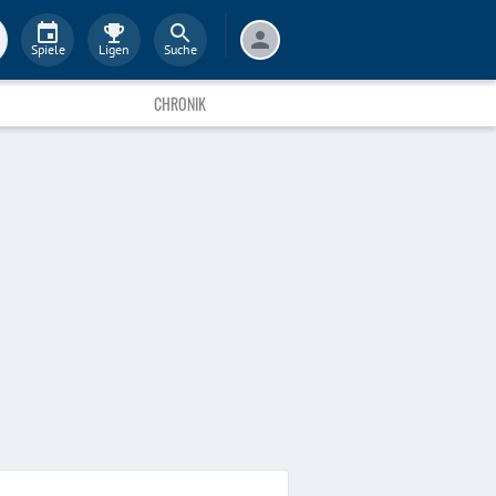
Spiele
Ligen
Suche
CHRONIK