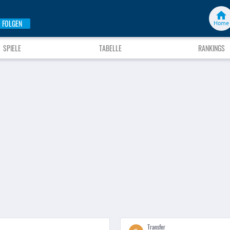
FOLGEN
Home
SPIELE
TABELLE
RANKINGS
Transfer