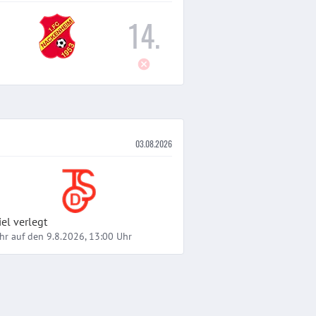
14
.
03.08.2026
iel verlegt
hr auf den 9.8.2026, 13:00 Uhr