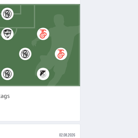
tags
02.08.2026