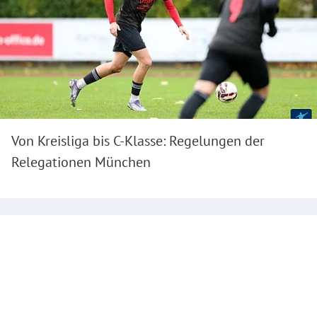
Von Kreisliga bis C-Klasse: Regelungen der
Relegationen München