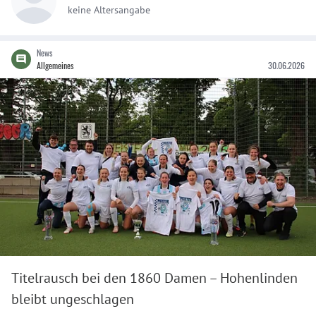
keine Altersangabe
News
Allgemeines
30.06.2026
Titelrausch bei den 1860 Damen – Hohenlinden
bleibt ungeschlagen