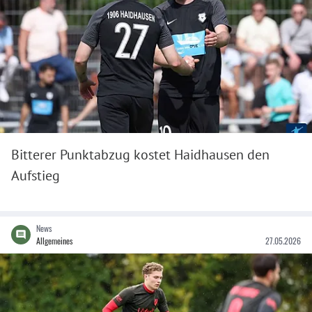
Bitterer Punktabzug kostet Haidhausen den
Aufstieg
News
Allgemeines
27.05.2026