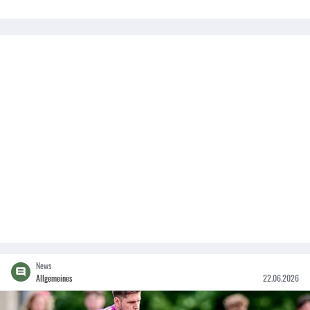
News
Allgemeines
22.06.2026