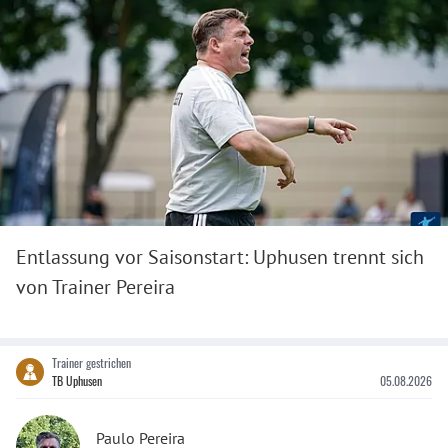
Entlassung vor Saisonstart: Uphusen trennt sich
von Trainer Pereira
Trainer gestrichen
TB Uphusen
05.08.2026
Paulo Pereira