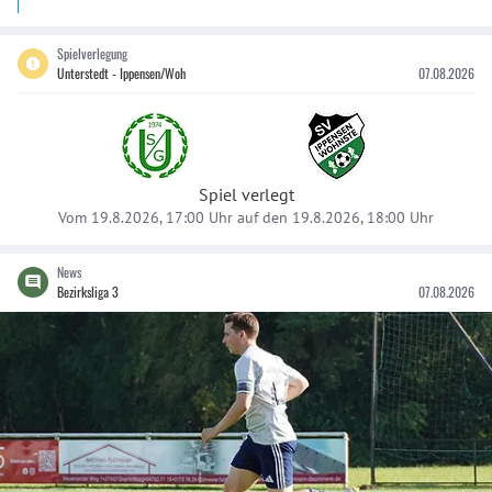
Spielverlegung
Unterstedt - Ippensen/Woh
07.08.2026
Spiel verlegt
Vom 19.8.2026, 17:00 Uhr auf den 19.8.2026, 18:00 Uhr
News
Bezirksliga 3
07.08.2026