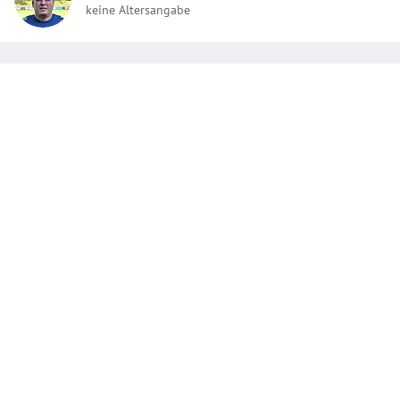
keine Altersangabe