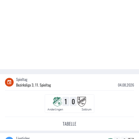
Spieltag
Bezirksliga 3, 11. Spieltag
04.08.2026
1
0
Anderlingen
Sottrum
TABELLE
Liveticker