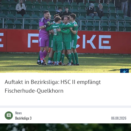
Auftakt in Bezirksliga: HSC II empfängt
Fischerhude-Quelkhorn
News
Bezirksliga 3
06.08.2026