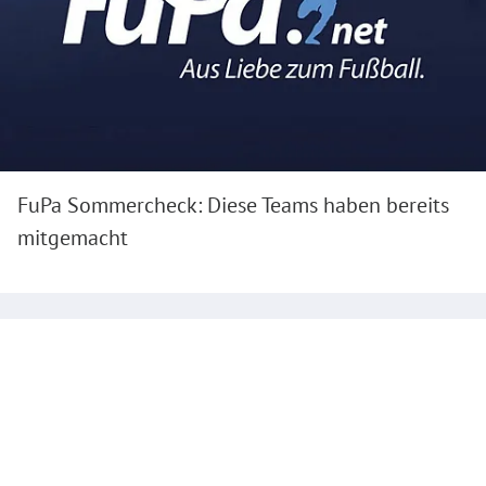
FuPa Sommercheck: Diese Teams haben bereits
mitgemacht