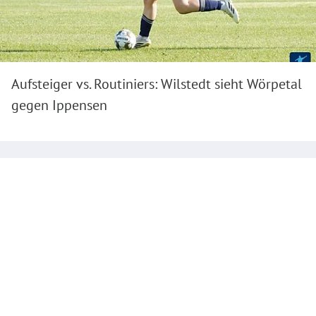
Aufsteiger vs. Routiniers: Wilstedt sieht Wörpetal
gegen Ippensen