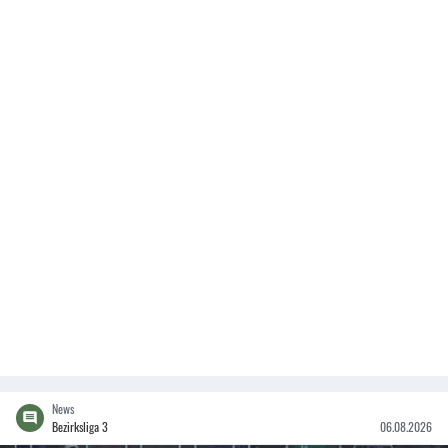
News
Bezirksliga 3
06.08.2026