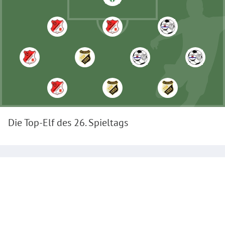
Die Top-Elf des
26
. Spieltags