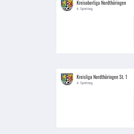
Kreisoberliga Nordthüringen
4. Spieltag
Kreisliga Nordthüringen St. 1
4. Spieltag