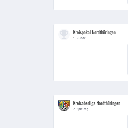
Kreispokal Nordthüringen
1. Runde
Kreisoberliga Nordthüringen
2. Spieltag