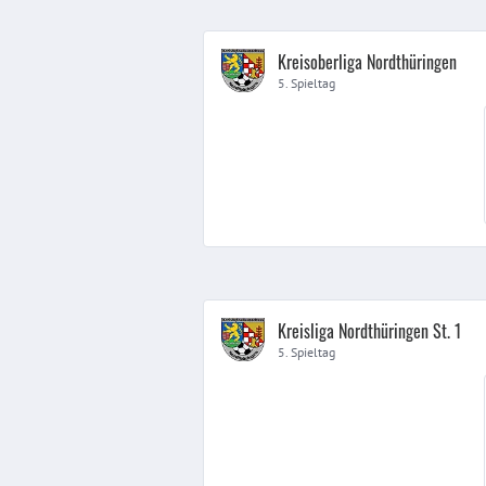
Kreisoberliga Nordthüringen
5. Spieltag
Kreisliga Nordthüringen St. 1
5. Spieltag