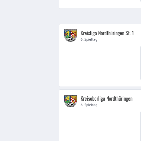
Kreisliga Nordthüringen St. 1
6. Spieltag
Kreisoberliga Nordthüringen
6. Spieltag