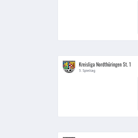
Kreisliga Nordthüringen St. 1
3. Spieltag