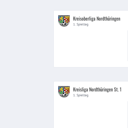
Kreisoberliga Nordthüringen
1. Spieltag
Kreisliga Nordthüringen St. 1
1. Spieltag