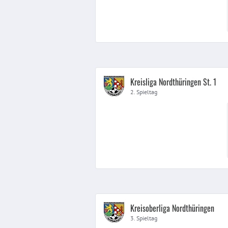
Kreisliga Nordthüringen St. 1
2. Spieltag
Kreisoberliga Nordthüringen
3. Spieltag