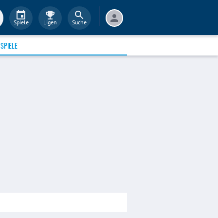
Spiele
Ligen
Suche
SPIELE