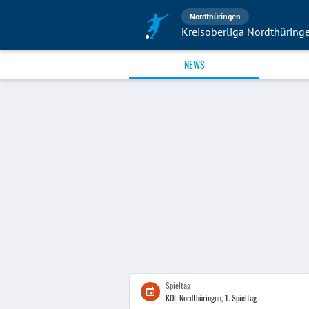
Nordthüringen
Kreisoberliga Nordthüring
NEWS
Spieltag
KOL Nordthüringen, 1. Spieltag