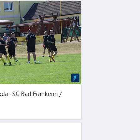
oda - SG Bad Frankenh /