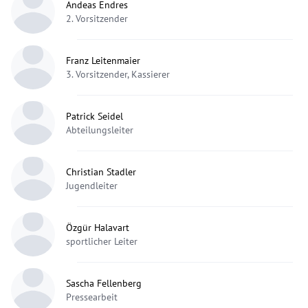
Andeas Endres
2. Vorsitzender
Franz Leitenmaier
3. Vorsitzender, Kassierer
Patrick Seidel
Abteilungsleiter
Christian Stadler
Jugendleiter
Özgür Halavart
sportlicher Leiter
Sascha Fellenberg
Pressearbeit