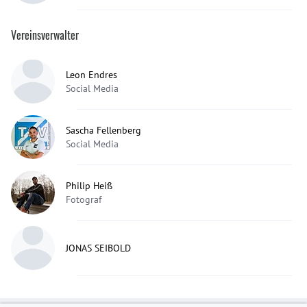
Vereinsverwalter
Leon Endres
Social Media
Sascha Fellenberg
Social Media
Philip Heiß
Fotograf
JONAS SEIBOLD