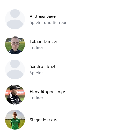
Andreas Bauer
Spieler und Betreuer
Fabian Dimper
Trainer
Sandro Ebnet
Spieler
Hans-Jürgen Linge
Trainer
Singer Markus