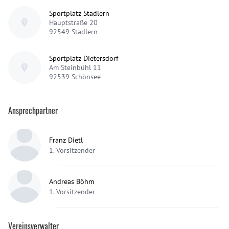
Sportplatz Stadlern
Hauptstraße 20
92549
Stadlern
Sportplatz Dietersdorf
Am Steinbühl 11
92539
Schönsee
Ansprechpartner
Franz Dietl
1. Vorsitzender
Andreas Böhm
1. Vorsitzender
Vereinsverwalter