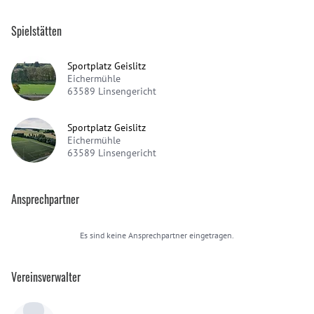
Spielstätten
Sportplatz Geislitz
Eichermühle
63589
Linsengericht
Sportplatz Geislitz
Eichermühle
63589
Linsengericht
Ansprechpartner
Es sind keine Ansprechpartner eingetragen.
Vereinsverwalter