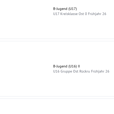
B-Jugend (U17)
U17 Kreisklasse Ost 0 Frühjahr 26
B-Jugend (U16) II
U16 Gruppe Ost Rückru Frühjahr 26