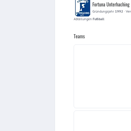
Fortuna Unterhaching
Gründungsjahr
1992
·
Ver
Abteilungen
Fußball
Teams