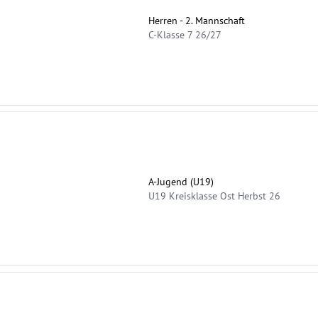
Herren - 2. Mannschaft
C-Klasse 7 26/27
A-Jugend (U19)
U19 Kreisklasse Ost Herbst 26