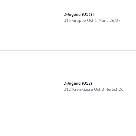
D-Jugend (U13) II
U13 Gruppe Ost 1 Münc 26/27
D-Jugend (U12)
U12 Kreisklasse Ost 0 Herbst 26