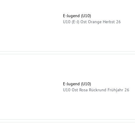
E-Jugend (U10)
U10 (E-J) Ost Orange Herbst 26
E-Jugend (U10)
U10 Ost Rosa Rückrund Frühjahr 26