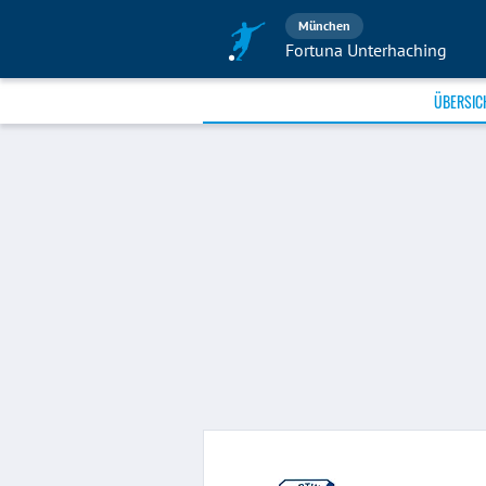
München
Fortuna Unterhaching
ÜBERSIC