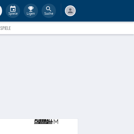
Spiele
Ligen
Suche
SPIELE