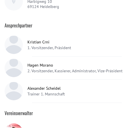
Harbigweg 10
69124
Heidelberg
Ansprechpartner
Kristian Crni
1. Vorsitzender, Präsident
Hagen Morano
2. Vorsitzender, Kassierer, Administrator, Vize-Präsident
Alexander Scheidel
Trainer 1. Mannschaft
Vereinsverwalter