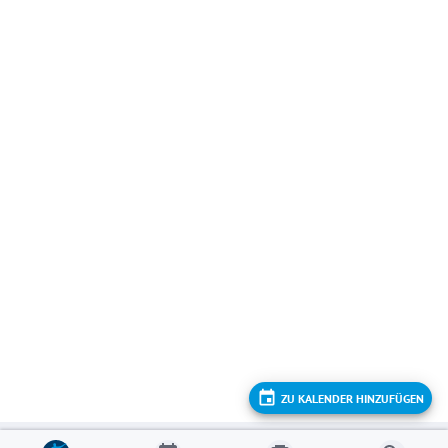
ZU KALENDER HINZUFÜGEN