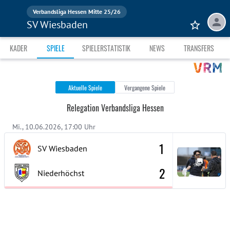
Verbandsliga Hessen Mitte 25/26
SV Wiesbaden
KADER
SPIELE
SPIELERSTATISTIK
NEWS
TRANSFERS
Aktuelle Spiele
Vergangene Spiele
Relegation Verbandsliga Hessen
Mi., 10.06.2026, 17:00 Uhr
1
SV Wiesbaden
2
Niederhöchst