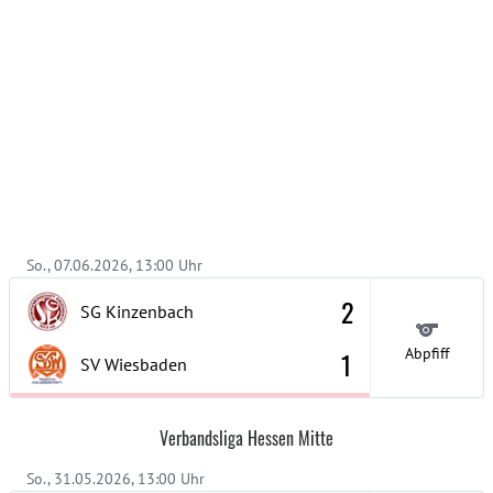
So., 07.06.2026, 13:00 Uhr
2
SG Kinzenbach
Abpfiff
1
SV Wiesbaden
Verbandsliga Hessen Mitte
So., 31.05.2026, 13:00 Uhr