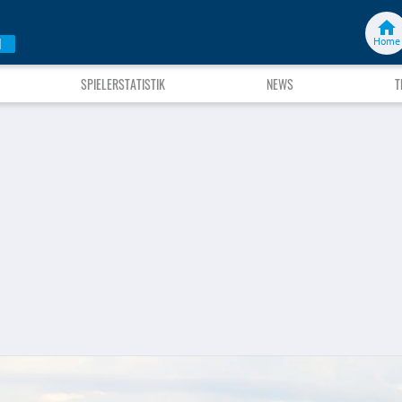
Home
N
SPIELERSTATISTIK
NEWS
T