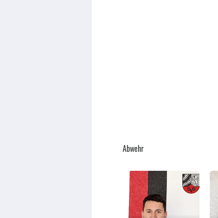
Abwehr