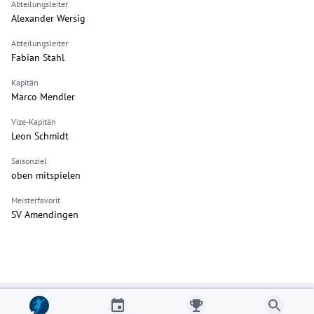
Abteilungsleiter
Alexander Wersig
Abteilungsleiter
Fabian Stahl
Kapitän
Marco Mendler
Vize-Kapitän
Leon Schmidt
Saisonziel
oben mitspielen
Meisterfavorit
SV Amendingen