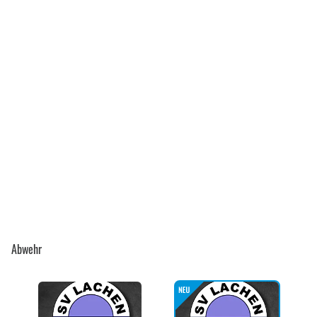
Abwehr