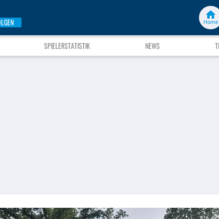
OLGEN
Home
SPIELERSTATISTIK
NEWS
T