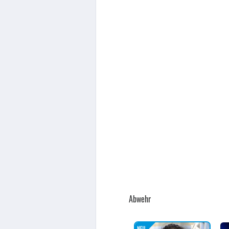
Abwehr