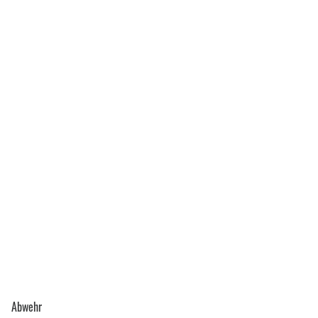
Abwehr