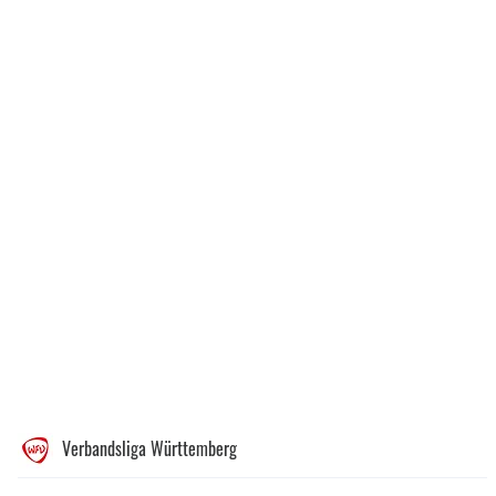
Verbandsliga Württemberg