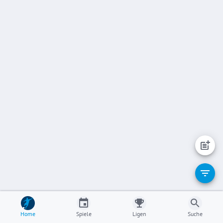
Home
Spiele
Ligen
Suche