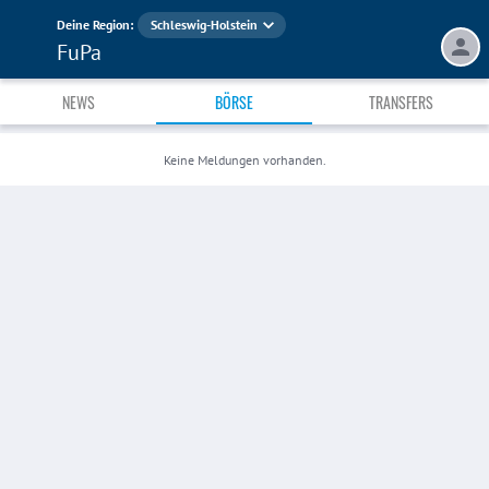
Deine Region:
Schleswig-Holstein
FuPa
NEWS
BÖRSE
TRANSFERS
Keine Meldungen vorhanden.