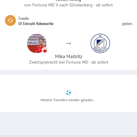
von Fortuna MD II nach Glindenberg
-
ab sofort
Transfer
SV Eintracht Hohenwarthe
gestern
Mika Maltritz
Zweitspielrecht bei Fortuna MD
-
ab sofort
Weitere Transfers werden geladen...