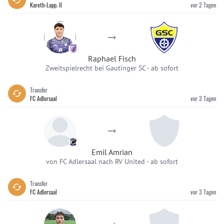
Kareth-Lapp. II
vor 2 Tagen
Raphael Fisch
Zweitspielrecht bei Gautinger SC
-
ab sofort
Transfer
FC Adlersaal
vor 3 Tagen
Emil Amrian
von FC Adlersaal nach RV United
-
ab sofort
Transfer
FC Adlersaal
vor 3 Tagen