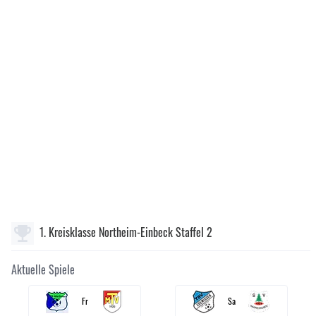
1. Kreisklasse Northeim-Einbeck Staffel 2
Aktuelle Spiele
Fr
Sa