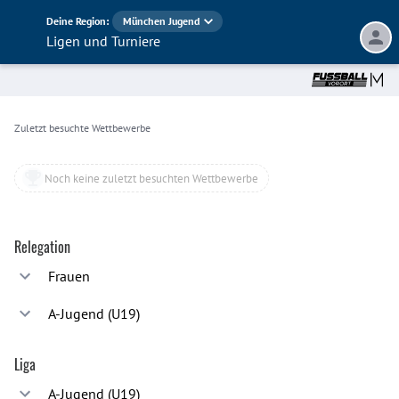
Deine Region:
München Jugend
Ligen und Turniere
Zuletzt besuchte Wettbewerbe
Noch keine zuletzt besuchten Wettbewerbe
Relegation
Frauen
A-Jugend (U19)
Liga
A-Jugend (U19)