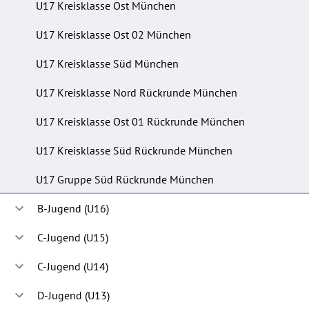
U17 Kreisklasse Ost München
U17 Kreisklasse Ost 02 München
U17 Kreisklasse Süd München
U17 Kreisklasse Nord Rückrunde München
U17 Kreisklasse Ost 01 Rückrunde München
U17 Kreisklasse Süd Rückrunde München
U17 Gruppe Süd Rückrunde München
B-Jugend (U16)
C-Jugend (U15)
C-Jugend (U14)
D-Jugend (U13)