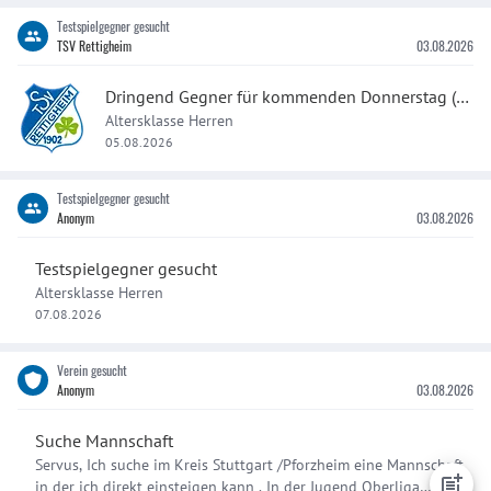
Testspielgegner gesucht
TSV Rettigheim
03.08.2026
Dringend Gegner für kommenden Donnerstag (06.08.) gesucht!
Altersklasse Herren
05.08.2026
Testspielgegner gesucht
Anonym
03.08.2026
Testspielgegner gesucht
Altersklasse Herren
07.08.2026
Verein gesucht
Anonym
03.08.2026
Suche Mannschaft
Servus, Ich suche im Kreis Stuttgart /Pforzheim eine Mannschaft
in der ich direkt einsteigen kann . In der Jugend Oberliga